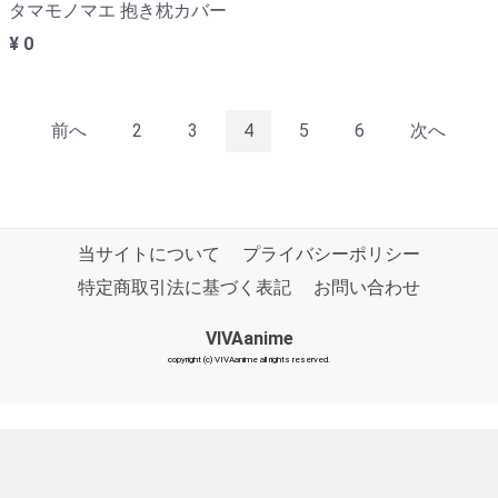
タマモノマエ 抱き枕カバー
¥ 0
前へ
2
3
4
5
6
次へ
当サイトについて
プライバシーポリシー
特定商取引法に基づく表記
お問い合わせ
VIVAanime
copyright (c) VIVAanime all rights reserved.