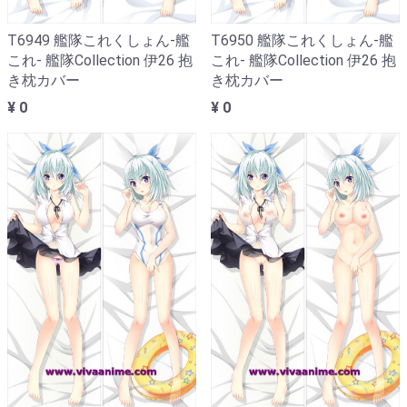
T6949 艦隊これくしょん-艦
T6950 艦隊これくしょん-艦
これ- 艦隊Collection 伊26 抱
これ- 艦隊Collection 伊26 抱
き枕カバー
き枕カバー
¥ 0
¥ 0