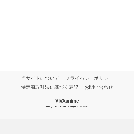
当サイトについて
プライバシーポリシー
特定商取引法に基づく表記
お問い合わせ
VIVAanime
copyright (c) VIVAanime all rights reserved.