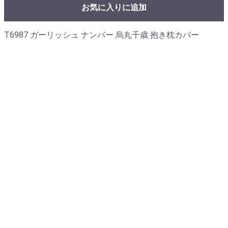
お気に入りに追加
T6987 ガーリッシュ ナンバー 烏丸千歳 抱き枕カバー