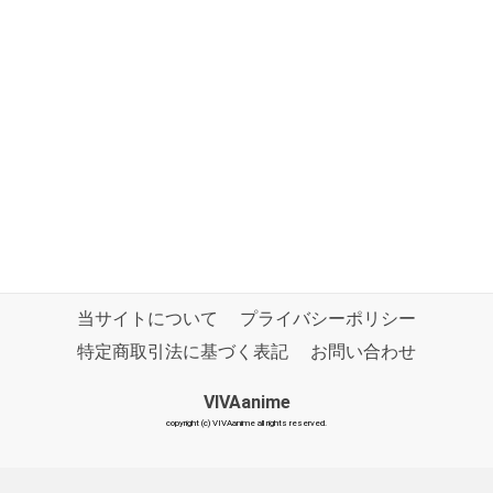
当サイトについて
プライバシーポリシー
特定商取引法に基づく表記
お問い合わせ
VIVAanime
copyright (c) VIVAanime all rights reserved.