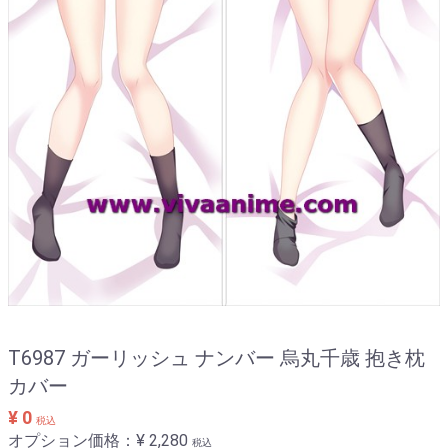
T6987 ガーリッシュ ナンバー 烏丸千歳 抱き枕
カバー
¥ 0
税込
オプション価格：¥
2,280
税込