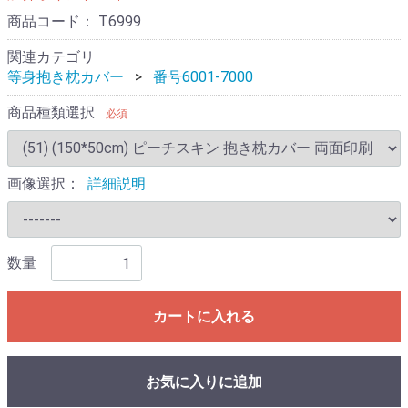
商品コード：
T6999
関連カテゴリ
等身抱き枕カバー
番号6001-7000
商品種類選択
必須
画像選択：
詳細説明
数量
カートに入れる
お気に入りに追加